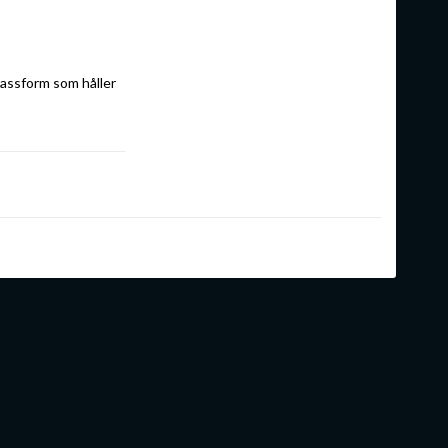
assform som håller 