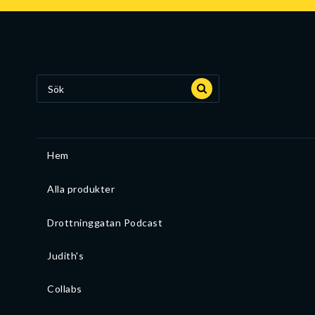
Hem
Alla produkter
Drottninggatan Podcast
Judith's
Collabs