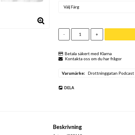
-
+
Betala säkert med Klarna
Kontakta oss om du har frågor
Varumärke
Drottninggatan Podcast
DELA
Beskrivning